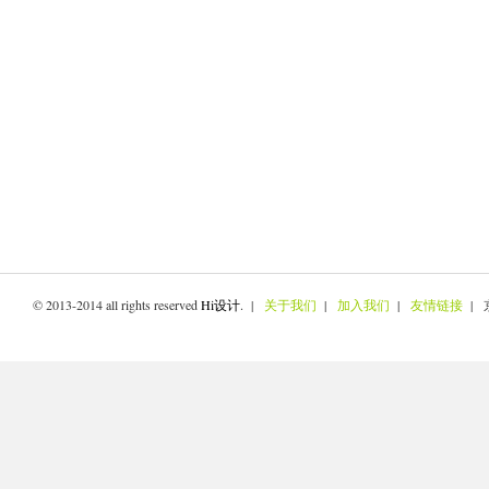
© 2013-2014 all rights reserved
Hi设计
. |
关于我们
|
加入我们
|
友情链接
| 京