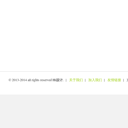
© 2013-2014 all rights reserved
Hi设计
. |
关于我们
|
加入我们
|
友情链接
| 京