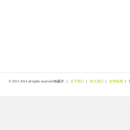
© 2013-2014 all rights reserved
Hi设计
. |
关于我们
|
加入我们
|
友情链接
| 京