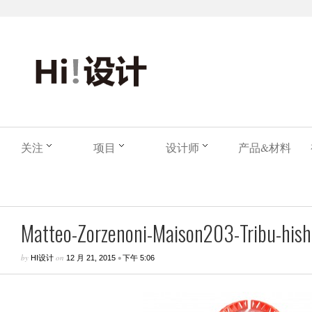
关注
项目
设计师
产品&材料
Matteo-Zorzenoni-Maison203-Tribu-hishe
by
on
•
HI设计
12 月 21, 2015
下午 5:06