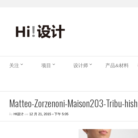
关注
项目
设计师
产品&材料
Matteo-Zorzenoni-Maison203-Tribu-hishe
by
on
•
HI设计
12 月 21, 2015
下午 5:05