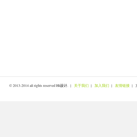
© 2013-2014 all rights reserved
Hi设计
. |
关于我们
|
加入我们
|
友情链接
| 京