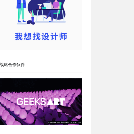
战略合作伙伴