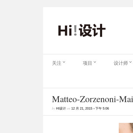
关注
项目
设计师
Matteo-Zorzenoni-Mais
by
on
•
HI设计
12 月 21, 2015
下午 5:06