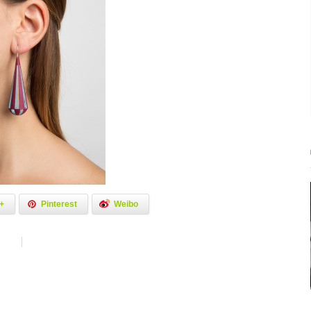
+
Pinterest
Weibo