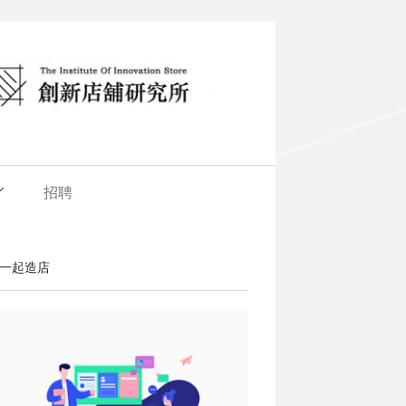
招聘
一起造店