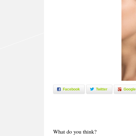
Facebook
Twitter
Google
What do you think?