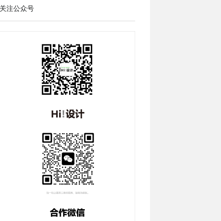
关注公众号