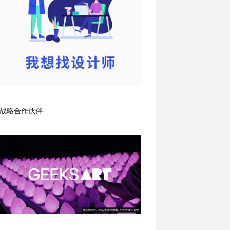
战略合作伙伴