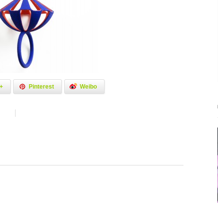
+
Pinterest
Weibo