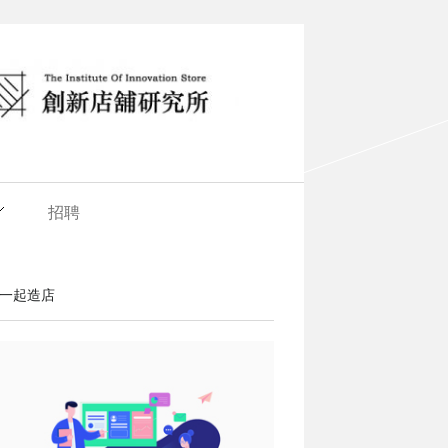
招聘
一起造店