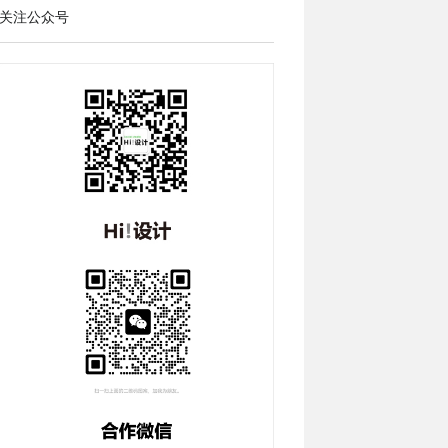
关注公众号