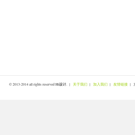
© 2013-2014 all rights reserved
Hi设计
. |
关于我们
|
加入我们
|
友情链接
| 京