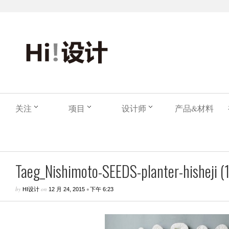
关注
项目
设计师
产品&材料
Taeg_Nishimoto-SEEDS-planter-hisheji (
by
on
•
HI设计
12 月 24, 2015
下午 6:23