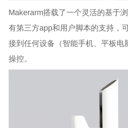
Makerarm搭载了一个灵活的基于
有第三方app和用户脚本的支持，可以
接到任何设备（智能手机、平板电
操控。