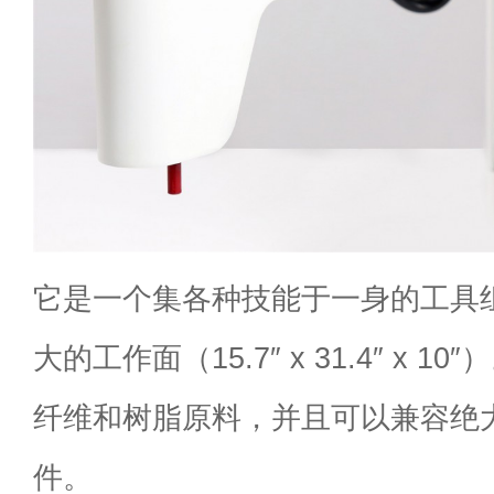
它是一个集各种技能于一身的工具
大的工作面（15.7″ x 31.4″ x 
纤维和树脂原料，并且可以兼容绝
件。