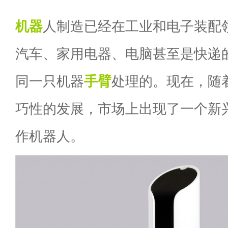
机器
人制造已经在工业和电子装配
汽车、家用电器、电脑甚至是快递
同一只机器
手臂
处理的。现在，随
巧性的发展，市场上出现了一个新
作机器人。