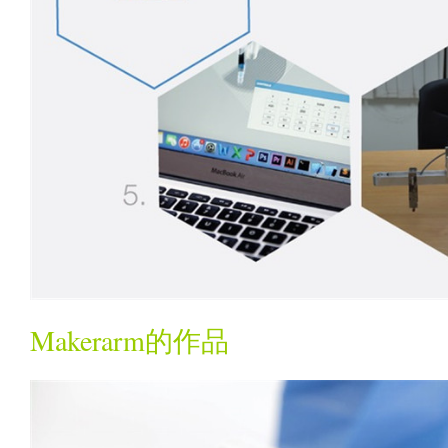
Makerarm的作品