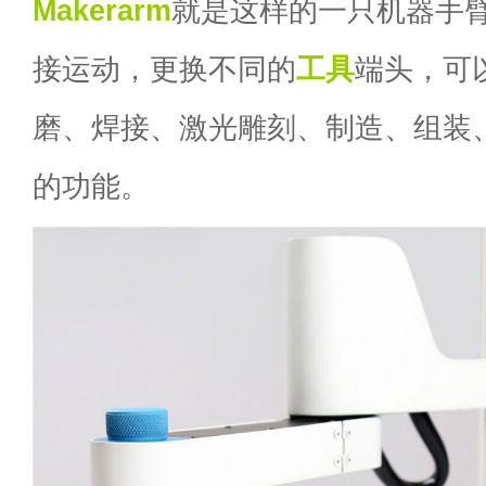
Makerarm
就是这样的一只机器手
接运动，更换不同的
工具
端头，可
磨、焊接、激光雕刻、制造、组装
的功能。