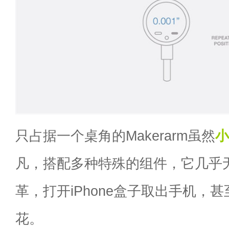
只占据一个桌角的Makerarm虽然
小
凡，搭配多种特殊的组件，它几乎
革，打开iPhone盒子取出手机，
花。