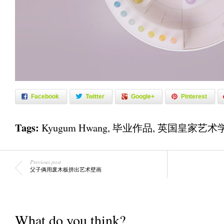
Facebook
Twitter
Google+
Pinterest
Tags:
Kyugum Hwang
,
毕业作品
,
英国皇家艺术
Previous post
父子俩用废木板拼出艺术壁画
What do you think?