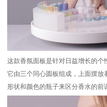
这款香氛面板是针对日益增长的个
它由三个同心圆板组成，上面摆放
形状和颜色的瓶子来区分香水的前