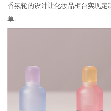
香氛轮的设计让化妆品柜台实现定
单。