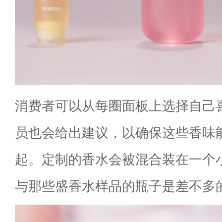
消费者可以从每圈面板上选择自己
员也会给出建议，以确保这些香味
起。定制的香水会被混合装在一个
与那些盛香水样品的瓶子是差不多