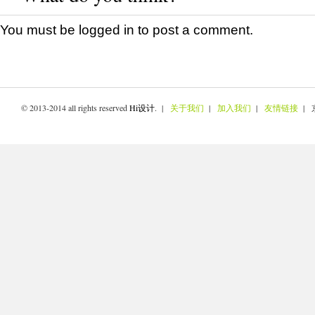
You must be
logged in
to post a comment.
© 2013-2014 all rights reserved
Hi设计
. |
关于我们
|
加入我们
|
友情链接
| 京