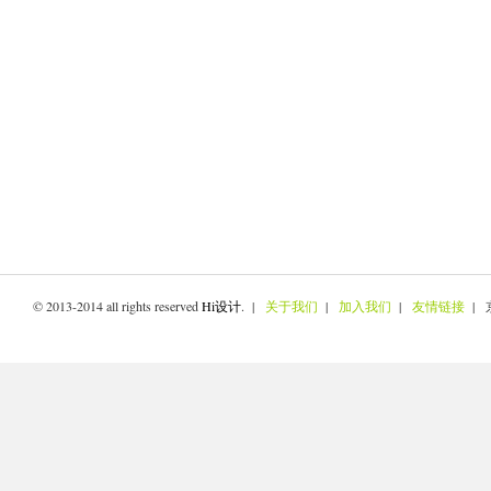
© 2013-2014 all rights reserved
Hi设计
. |
关于我们
|
加入我们
|
友情链接
| 京