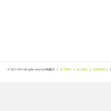
© 2013-2014 all rights reserved
Hi设计
. |
关于我们
|
加入我们
|
友情链接
| 京