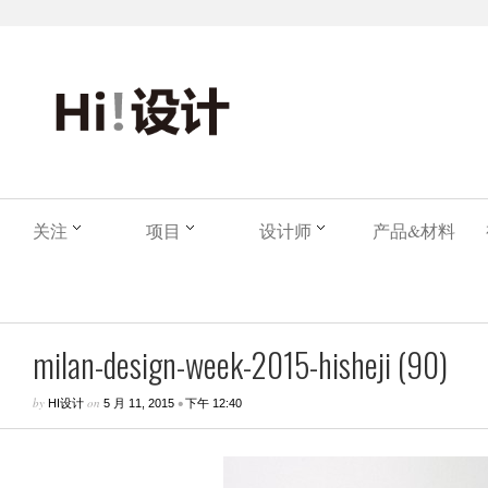
关注
项目
设计师
产品&材料
milan-design-week-2015-hisheji (90)
by
on
•
HI设计
5 月 11, 2015
下午 12:40