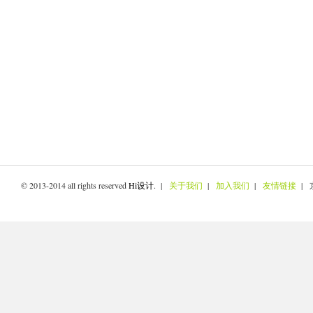
© 2013-2014 all rights reserved
Hi设计
. |
关于我们
|
加入我们
|
友情链接
| 京