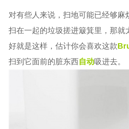
对有些人来说，扫地可能已经够麻
扫在一起的垃圾搓进簸箕里，那就
好就是这样，估计你会喜欢这款
Br
扫到它面前的脏东西
自动
吸进去。