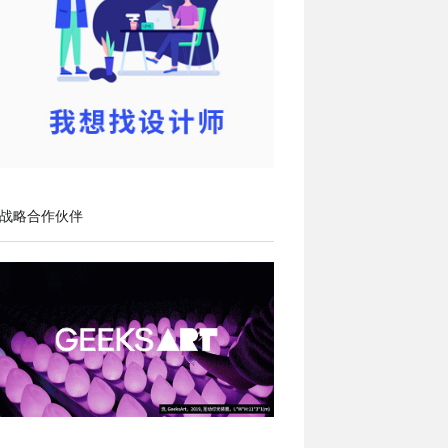
战略合作伙伴