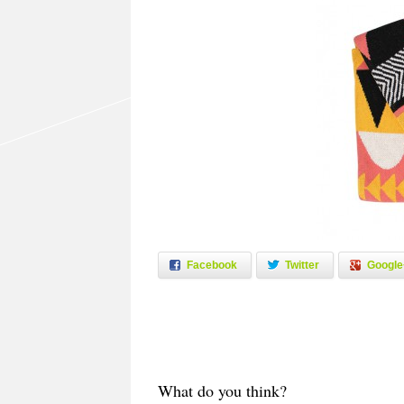
Facebook
Twitter
Google
What do you think?