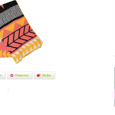
+
Pinterest
Weibo