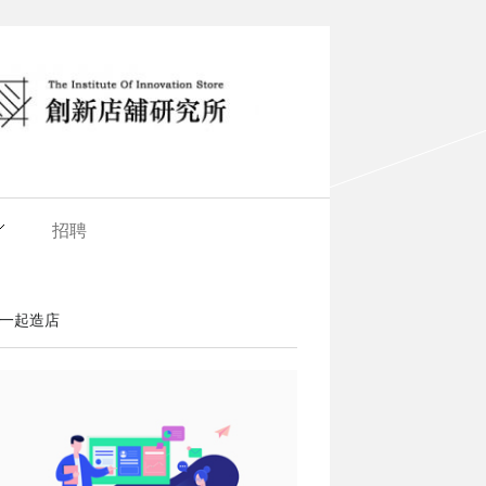
招聘
一起造店