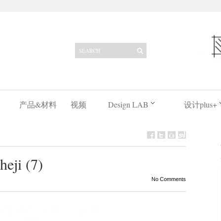
产品&材料
视频
Design LAB
设计plus+
eji (7)
No Comments