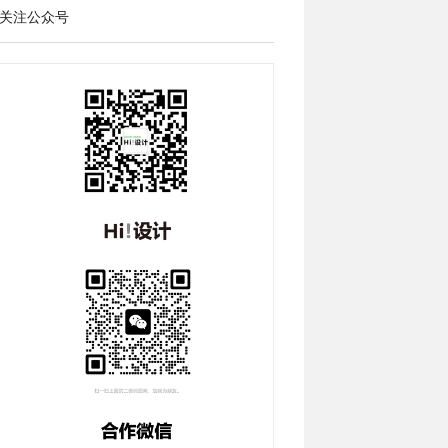
关注公众号