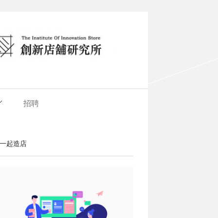
招聘
一起造店