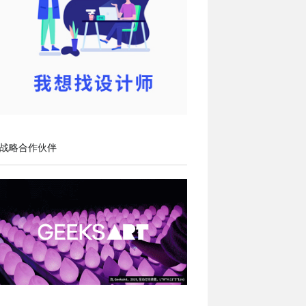
战略合作伙伴