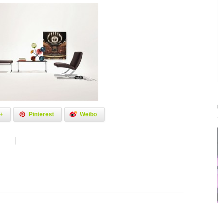
+
Pinterest
Weibo