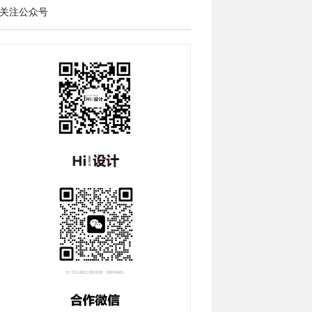
关注公众号