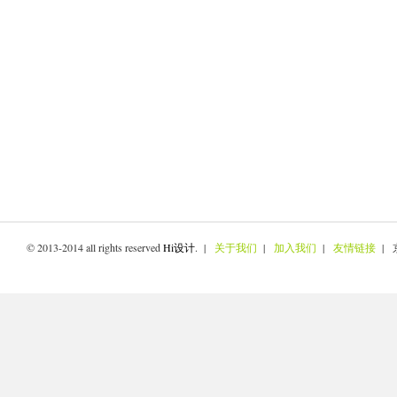
© 2013-2014 all rights reserved
Hi设计
. |
关于我们
|
加入我们
|
友情链接
| 京