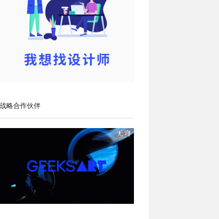
战略合作伙伴