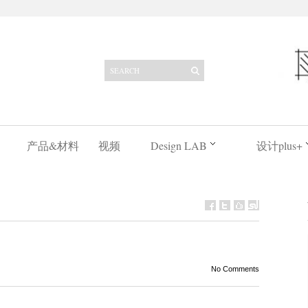
产品&材料
视频
Design LAB
设计plus+
No Comments