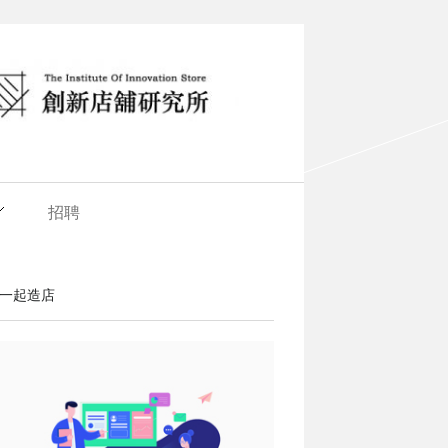
招聘
一起造店