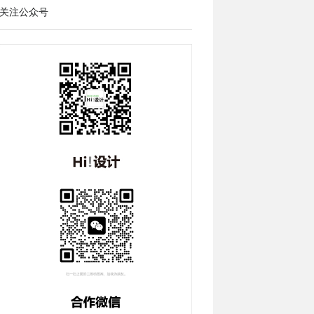
关注公众号