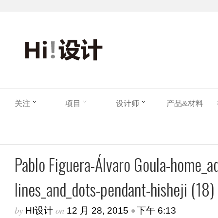
关注
项目
设计师
产品&材料
Pablo Figuera-Álvaro Goula-home_a
lines_and_dots-pendant-hisheji (18)
by
on
•
HI设计
12 月 28, 2015
下午 6:13