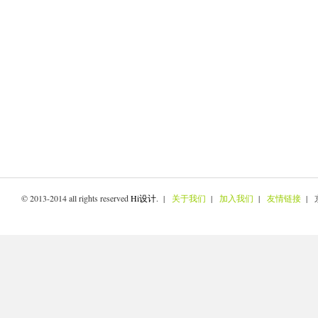
© 2013-2014 all rights reserved
Hi设计
. |
关于我们
|
加入我们
|
友情链接
| 京