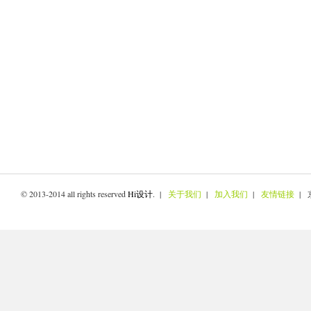
© 2013-2014 all rights reserved
Hi设计
. |
关于我们
|
加入我们
|
友情链接
| 京