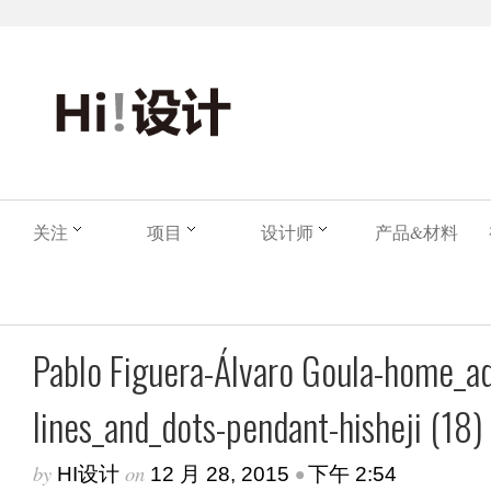
关注
项目
设计师
产品&材料
Pablo Figuera-Álvaro Goula-home_a
lines_and_dots-pendant-hisheji (18)
by
on
•
HI设计
12 月 28, 2015
下午 2:54