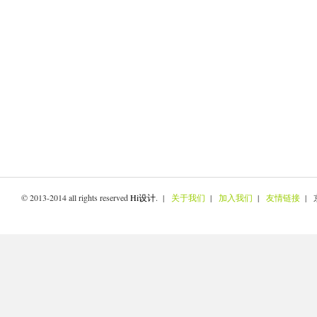
© 2013-2014 all rights reserved
Hi设计
. |
关于我们
|
加入我们
|
友情链接
| 京