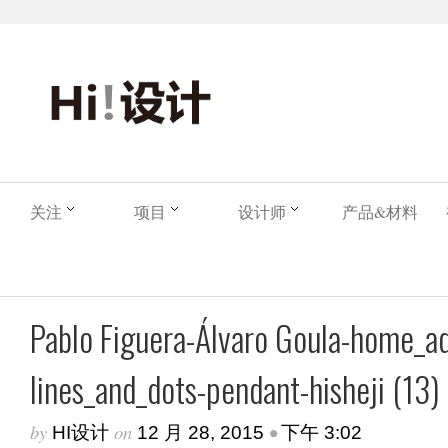
关注
项目
设计师
产品&材料
Pablo Figuera-Álvaro Goula-home_a
lines_and_dots-pendant-hisheji (13)
by
on
•
HI设计
12 月 28, 2015
下午 3:02