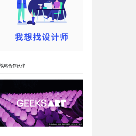
战略合作伙伴