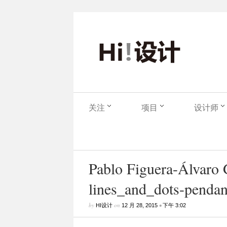
关注
项目
设计师
Pablo Figuera-Álvaro
lines_and_dots-pendant
by
on
•
HI设计
12 月 28, 2015
下午 3:02