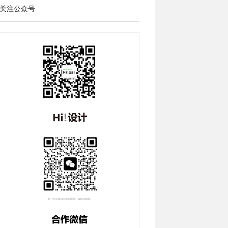
关注公众号