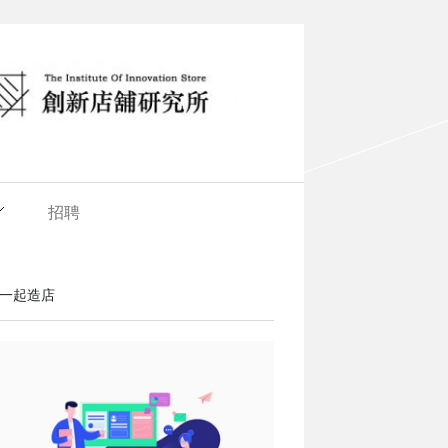
招聘
一起造店