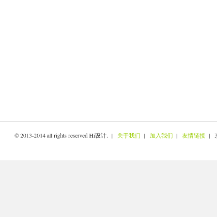
© 2013-2014 all rights reserved
Hi设计
. |
关于我们
|
加入我们
|
友情链接
| 京