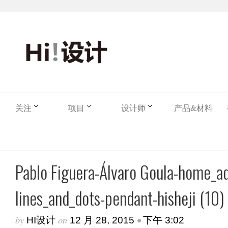
关注
项目
设计师
产品&材料
Pablo Figuera-Álvaro Goula-home_a
lines_and_dots-pendant-hisheji (10)
by
on
•
HI设计
12 月 28, 2015
下午 3:02