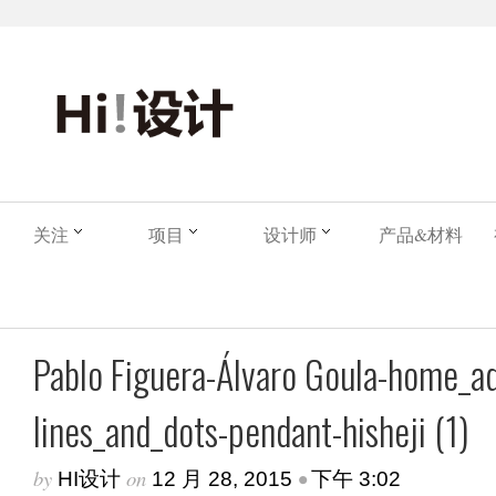
关注
项目
设计师
产品&材料
Pablo Figuera-Álvaro Goula-home_a
lines_and_dots-pendant-hisheji (1)
by
on
•
HI设计
12 月 28, 2015
下午 3:02