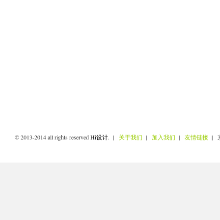
© 2013-2014 all rights reserved
Hi设计
. |
关于我们
|
加入我们
|
友情链接
| 京