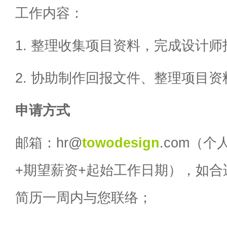
工作内容：
1. 整理收集项目资料，完成设计
2. 协助制作回报文件、整理项目资
申请方式
邮箱：hr@
towodesign
.com（
+期望薪资+起始工作日期），如合
简历一周内与您联络；