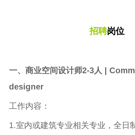
招聘
岗位
一、商业空间设计师2-3人 | Commerc
designer
工作内容：
1.室内或建筑专业相关专业，全日