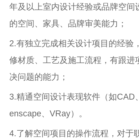
年及以上室内设计经验或品牌空间
的空间、家具、品牌审美能力；
2.有独立完成相关设计项目的经验
修材质、工艺及施工流程，有跟进
决问题的能力；
3.精通空间设计表现软件（如CA
enscape、VRay）。
4.了解空间项目的操作流程，对于