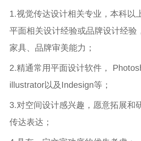
1.视觉传达设计相关专业，本科以
平面相关设计经验或品牌设计经验
家具、品牌审美能力；
2.精通常用平面设计软件， Photosho
illustrator以及Indesign等；
3.对空间设计感兴趣，愿意拓展和
传达表达；