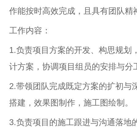
作能按时高效完成，且具有团队精
工作内容：
1.负责项目方案的开发、构思规划
计方案，协调项目组员的安排与分
2.带领团队完成既定方案的扩初与
搭建，效果图制作，施工图绘制。
3.负责项目的施工跟进与沟通落地