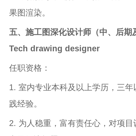
果图渲染。
五、施工图深化设计师（中、后期及
Tech drawing designer
任职资格：
1. 室内专业本科及以上学历，三
践经验。
2. 为人稳重，富有责任心，对项