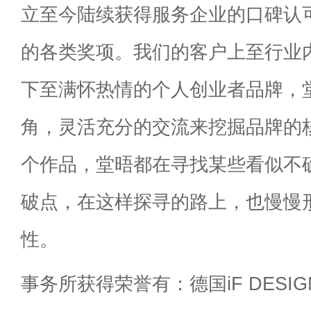
立至今陆续获得服务企业的口碑认
的各类奖项。我们的客户上至行业
下至满怀热情的个人创业者品牌，
角，灵活充分的交流来挖掘品牌的
个作品，堂晤都在寻找某些看似不
破点，在这样探寻的路上，也慢慢
性。
事务所获得荣誉有：德国iF DESIGN 