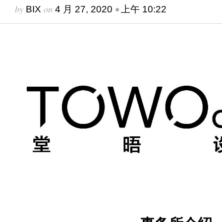
by
on
•
BIX
4 月 27, 2020
上午 10:22