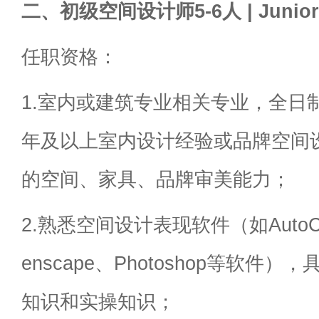
二、初级空间设计师5-6人 | Junior S
任职资格：
1.室内或建筑专业相关专业，全日
年及以上室内设计经验或品牌空间
的空间、家具、品牌审美能力；
2.熟悉空间设计表现软件（如AutoCA
enscape、Photoshop等软件
知识和实操知识；