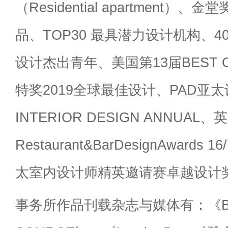
（Residential apartment）
品、TOP30 最具潜力设计机构、40 
设计杰出青年、美国第13届BEST OF
特奖2019全球最佳设计、PAD亚太
INTERIOR DESIGN ANNUAL、
Restaurant&BarDesignAwards 
太室内设计师精英邀请赛卓越设计
事务所作品刊载杂志与媒体有：《BO