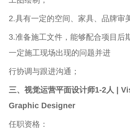
2.具有一定的空间、家具、品牌审
3.准备施工文件，能够配合项目后
一定施工现场出现的问题并进
行协调与跟进沟通；
三、视觉运营平面设计师1-2人 | Visua
Graphic Designer
任职资格：