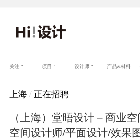
关注
项目
设计师
产品&材料
上海
/
正在招聘
（上海）堂晤设计 – 商业空
空间设计师/平面设计/效果