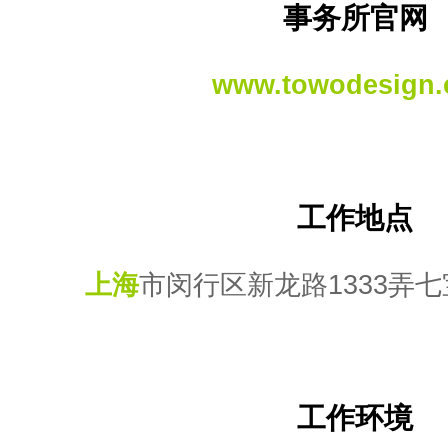
事务所官网
www.towodesign
工作地点
上海
市闵行区新龙路1333弄七
工作环境