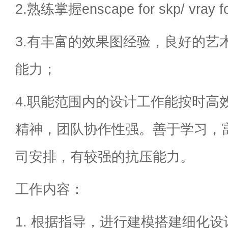
2.熟练掌握enscape for skp/ vray
3.有丰富的效果图经验，良好的艺
能力；
4.职能范围内的设计工作能按时高
精神，团队协作性强。善于学习，
司安排，有较强的抗压能力。
工作内容：
1. 根据指导，进行建模搭建细化