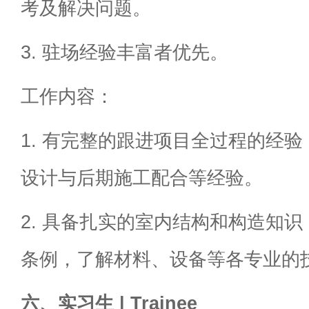
考及解决问题。
3. 驻场经验丰富者优先。
工作内容：
1. 有完整的跟进项目全过程的经
设计与后期施工配合等经验。
2. 具备扎实的室内结构和构造知
条例，了解材料、设备等各专业的
六、实习生 | Trainee