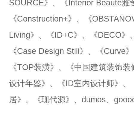
SOURCE》、《Interior Beauté
《Construction+》、《OBSTANO
Living》、《ID+C》、《DECO》
《Case Design Stili》、《Cu
《TOP装潢》、《中国建筑装饰装修
设计年鉴》、《ID室内设计师》、《
居》、《现代源》、dumos、goo