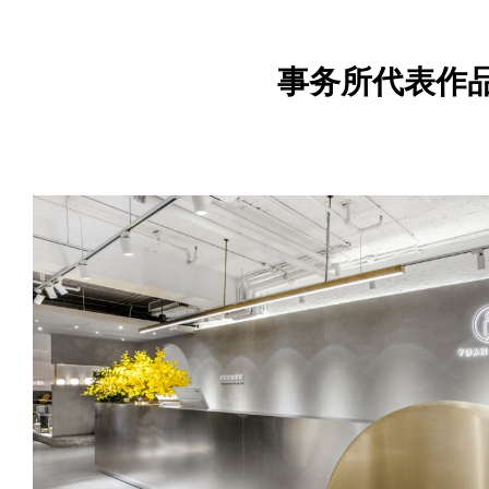
事务所代表作