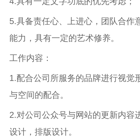
4.具有一定文字功底的优先考虑；
5.具备责任心、上进心，团队合作
能力，具有一定的艺术修养。
工作内容：
1.配合公司所服务的品牌进行视觉
与空间的配合。
2.对公司公众号与网站的更新内容
设计，排版设计。