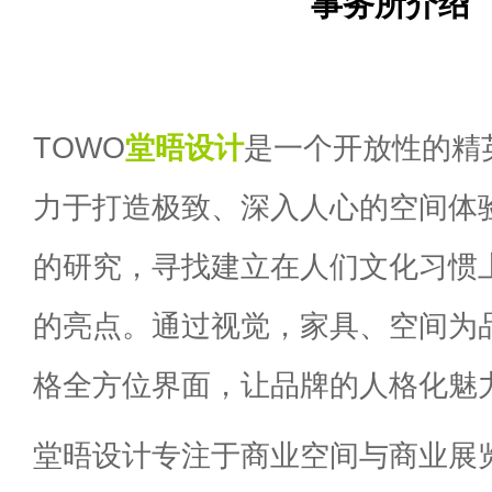
事务所介绍
TOWO
堂晤设计
是一个开放性的精
力于打造极致、深入人心的空间体
的研究，寻找建立在人们文化习惯
的亮点。通过视觉，家具、空间为
格全方位界面，让品牌的人格化魅
堂晤设计专注于商业空间与商业展览