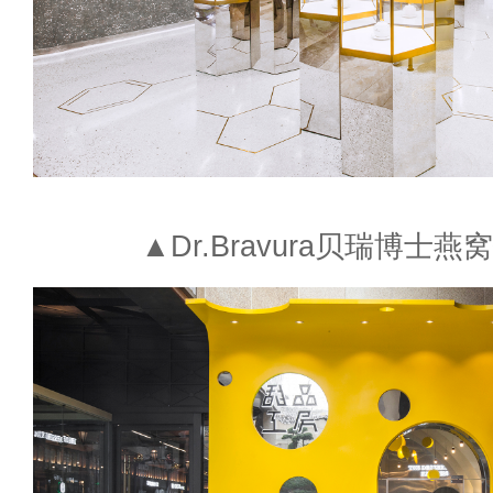
▲Dr.Bravura贝瑞博士