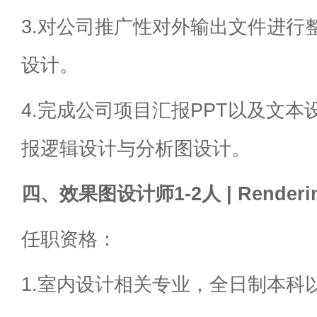
3.对公司推广性对外输出文件进行
设计。
4.完成公司项目汇报PPT以及文
报逻辑设计与分析图设计。
四、效果图设计师1-2人 | Rendering
任职资格：
1.室内设计相关专业，全日制本科