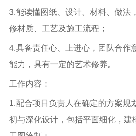
3.能读懂图纸、设计、材料、做法
修材质、工艺及施工流程；
4.具备责任心、上进心，团队合作
能力，具有一定的艺术修养。
工作内容：
1.配合项目负责人在确定的方案规
初与深化设计，包括平面细化，建
工图绘制；