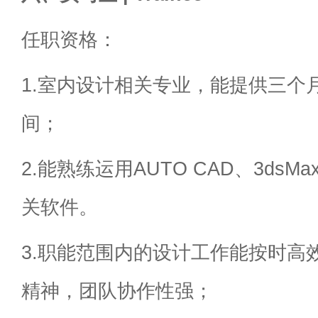
任职资格：
1.室内设计相关专业，能提供三个
间；
2.能熟练运用AUTO CAD、3dsMax
关软件。
3.职能范围内的设计工作能按时高
精神，团队协作性强；