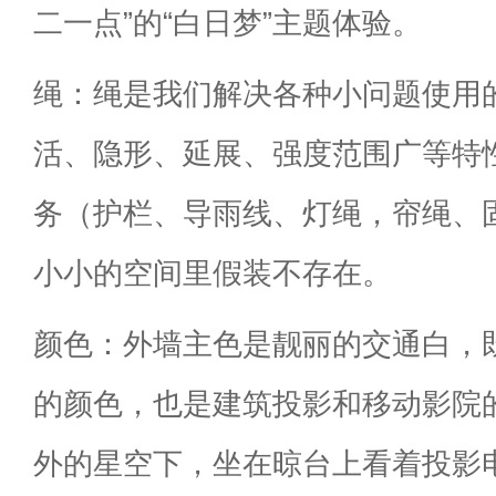
二一点”的“白日梦”主题体验。
绳：绳是我们解决各种小问题使用
活、隐形、延展、强度范围广等特
务（护栏、导雨线、灯绳，帘绳、
小小的空间里假装不存在。
颜色：外墙主色是靓丽的交通白，
的颜色，也是建筑投影和移动影院
外的星空下，坐在晾台上看着投影