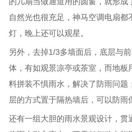
的几扇当做通道用的圆窗，就形成
自然光也很充足，神马空调电扇都
灯，晚上还可以观星。
另外，去掉1/3多墙面后，底层与
体，有如观景凉亭或茶室，而地板
料拼装不惧雨水，解决了防雨问题
层的方式置于隔热墙后，可以防雨
还有一组大胆的雨水景观设计，贯