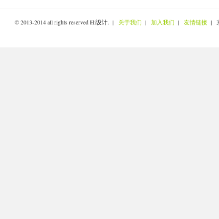
© 2013-2014 all rights reserved
Hi设计
. |
关于我们
|
加入我们
|
友情链接
| 京