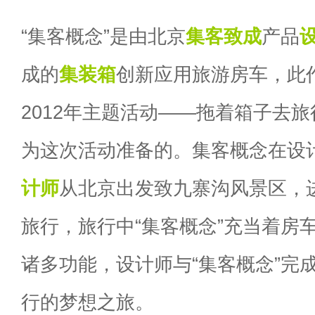
“集客概念”是由北京
集客致成
产品
成的
集装箱
创新应用旅游房车，此
2012年主题活动——拖着箱子去旅
为这次活动准备的。集客概念在设
计师
从北京出发致九寨沟风景区，进
旅行，旅行中“集客概念”充当着房
诸多功能，设计师与“集客概念”完
行的梦想之旅。