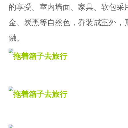
的享受。室内墙面、家具、软包采
金、炭黑等自然色，乔装成室外，
融。