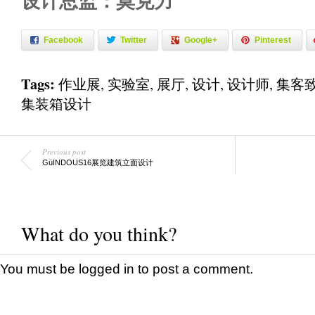
设计总监：莫克力
Facebook
Twitter
Google+
Pinterest
Tags:
作业展
,
实验室
,
展厅
,
设计
,
设计师
,
集客
集装箱设计
Previous post
GüINDOUS16展览建筑立面设计
What do you think?
You must be
logged in
to post a comment.