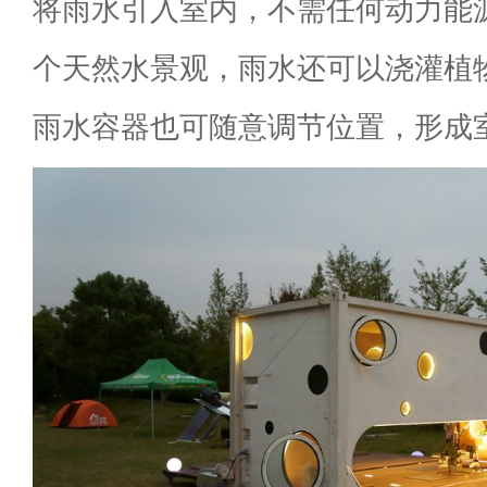
将雨水引入室内，不需任何动力能
个天然水景观，雨水还可以浇灌植
雨水容器也可随意调节位置，形成