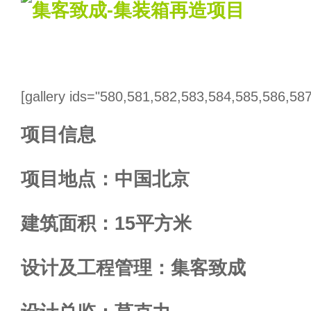
[gallery ids="580,581,582,583,584,585,586,58
项目信息
项目地点：中国北京
建筑面积：15平方米
设计及工程管理：集客致成