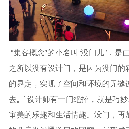
“集客概念”的小名叫“没门儿”，
之所以没有设计门，是因为没门的
的界定，实现了空间和环境的无缝
去。”设计师有一门绝招，就是巧
审美的乐趣和生活情趣。没门，再