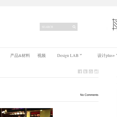
产品&材料
视频
Design LAB
设计plus+
No Comments