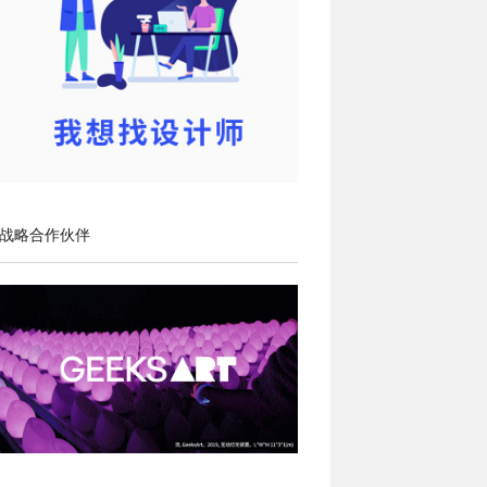
战略合作伙伴