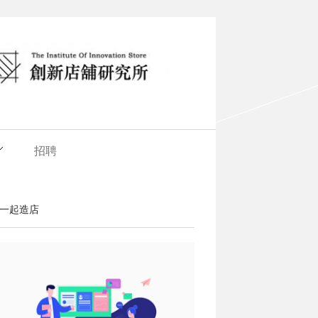
招聘
一起造店