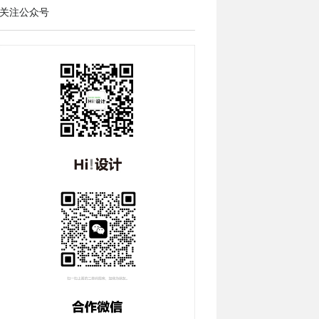
关注公众号