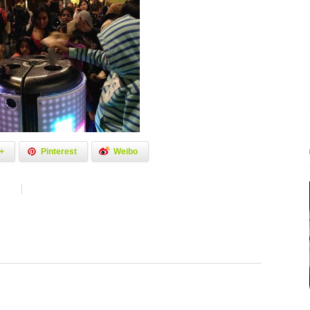
+
Pinterest
Weibo