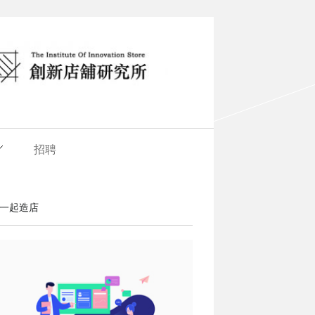
招聘
一起造店