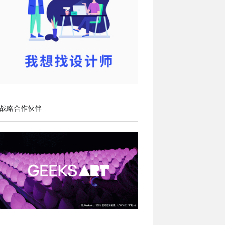
战略合作伙伴