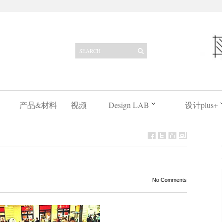
产品&材料
视频
Design LAB
设计plus+
No Comments