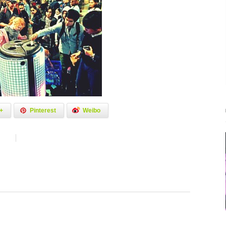
+
Pinterest
Weibo