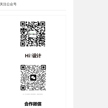
关注公众号