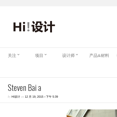
关注
项目
设计师
产品&材料
Steven Bai a
by
on
•
HI设计
12 月 19, 2015
下午 5:39