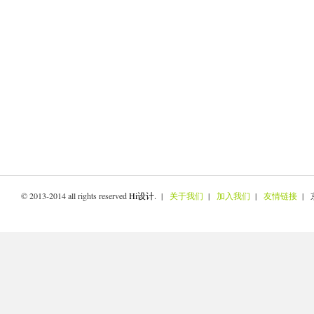
© 2013-2014 all rights reserved
Hi设计
. |
关于我们
|
加入我们
|
友情链接
| 京