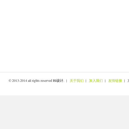
© 2013-2014 all rights reserved
Hi设计
. |
关于我们
|
加入我们
|
友情链接
| 京