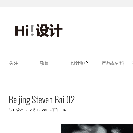
关注
项目
设计师
产品&材料
Beijing Steven Bai 02
by
on
•
HI设计
12 月 19, 2015
下午 5:46