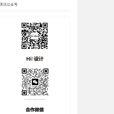
关注公众号