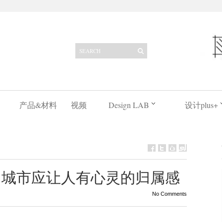
产品&材料
视频
Design LAB
设计plus+
松：城市应让人有心灵的归属感
No Comments