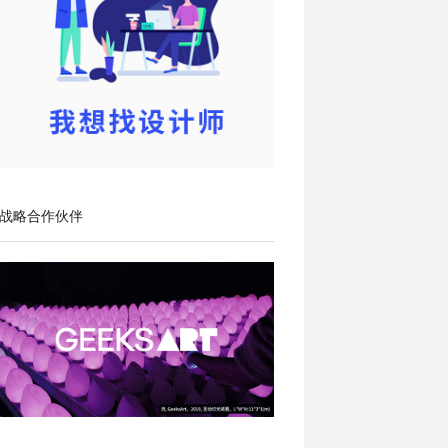
战略合作伙伴