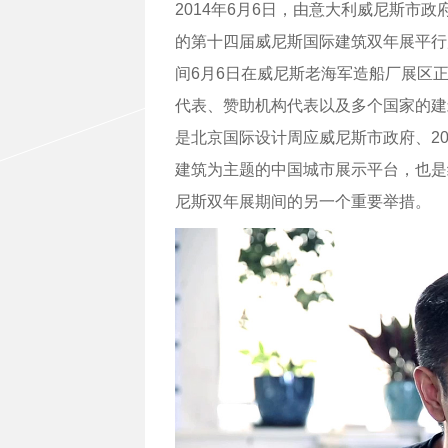
2014年6月6日，由意大利威尼斯市
的第十四届威尼斯国际建筑双年展平行展
间6月6日在威尼斯老海军造船厂展区
代表、赞助机构代表以及多个国家的建
是北京国际设计周应威尼斯市政府、2
建筑为主题的中国城市展示平台，也是继
尼斯双年展期间的另一个重要举措。