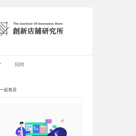
招聘
一起造店