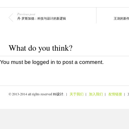
Previous post
丹·罗斯加德：科技与设计的新逻辑
王澍的新
What do you think?
You must be
logged in
to post a comment.
© 2013-2014 all rights reserved
Hi设计
. |
关于我们
|
加入我们
|
友情链接
| 京