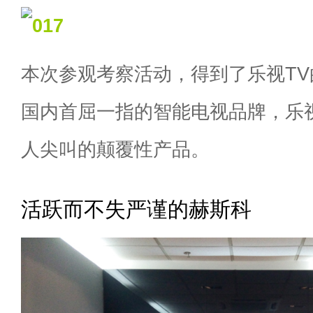
本次参观考察活动，得到了乐视T
国内首屈一指的智能电视品牌，乐
人尖叫的颠覆性产品。
活跃而不失严谨的赫斯科