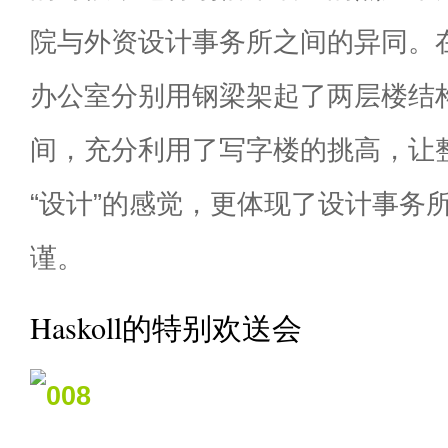
院与外资设计事务所之间的异同。
办公室分别用钢梁架起了两层楼结
间，充分利用了写字楼的挑高，让
“设计”的感觉，更体现了设计事务
谨。
Haskoll的特别欢送会