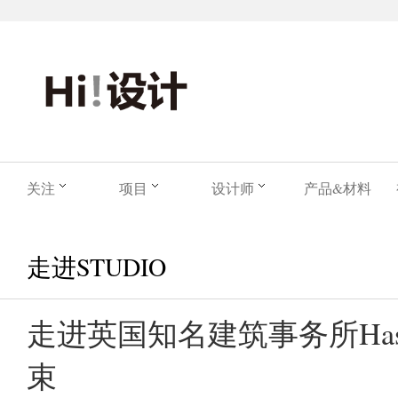
关注
项目
设计师
产品&材料
走进STUDIO
走进英国知名建筑事务所Has
束