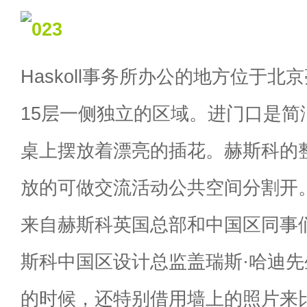
Haskoll事务所办公的地方位于
15层一侧独立的区域。进门口是简
桌上摆放着漂亮的插花。赫斯科的
放的可做交流活动公共空间分割开
来自赫斯科英国总部和中国区同事
斯科中国区设计总监盖瑞斯·哈迪
的时候，还特别借用墙上的照片来