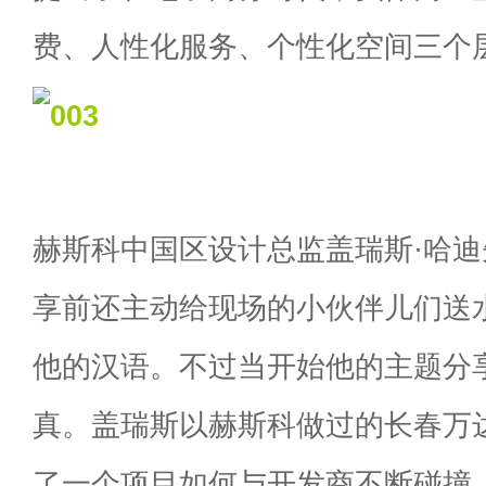
费、人性化服务、个性化空间三个
赫斯科中国区设计总监盖瑞斯·哈
享前还主动给现场的小伙伴儿们送
他的汉语。不过当开始他的主题分
真。盖瑞斯以赫斯科做过的长春万
了一个项目如何与开发商不断碰撞