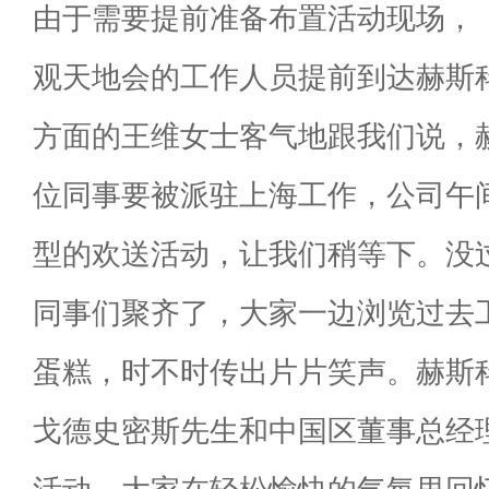
由于需要提前准备布置活动现场，《
观天地会的工作人员提前到达赫斯
方面的王维女士客气地跟我们说，
位同事要被派驻上海工作，公司午
型的欢送活动，让我们稍等下。没
同事们聚齐了，大家一边浏览过去
蛋糕，时不时传出片片笑声。赫斯
戈德史密斯先生和中国区董事总经