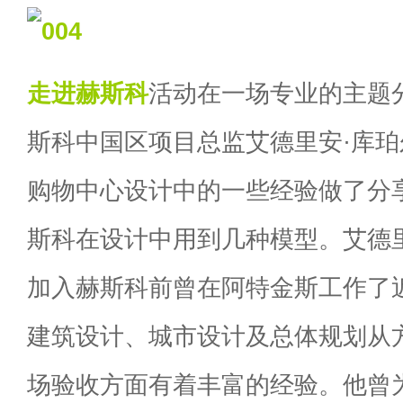
走进赫斯科
活动在一场专业的主题
斯科中国区项目总监艾德里安·库
购物中心设计中的一些经验做了分
斯科在设计中用到几种模型。艾德
加入赫斯科前曾在阿特金斯工作了近
建筑设计、城市设计及总体规划从
场验收方面有着丰富的经验。他曾