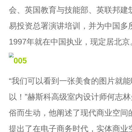
会、英国教育与技能部、英联邦建
易投资总署演讲培训，并为中国多
1997年就在中国执业，现定居北京
“我们可以看到一张美食的图片就
以！”赫斯科高级室内设计师何志
俗而生动，他阐述了现代商业空间
提出了在电子商务时代，实体商业