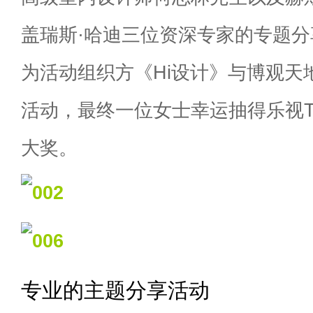
盖瑞斯·哈迪三位资深专家的专题
为活动组织方《Hi设计》与博观天
活动，最终一位女士幸运抽得乐视
大奖。
专业的主题分享活动