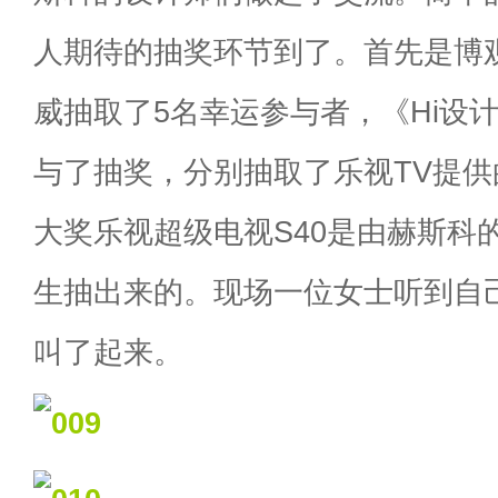
人期待的抽奖环节到了。首先是博
威抽取了5名幸运参与者，《Hi设
与了抽奖，分别抽取了乐视TV提
大奖乐视超级电视S40是由赫斯科
生抽出来的。现场一位女士听到自
叫了起来。