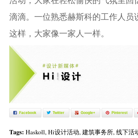
活动，大家在轻松愉快的气氛里回
滴滴。一位熟悉赫斯科的工作人员
这样，大家像一家人一样。
Facebook
Twitter
Google+
Pinterest
Tags:
Haskoll
,
Hi设计活动
,
建筑事务所
,
线下活