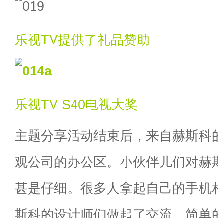
乐视TV提供了礼品赞助
乐视TV S40电视大奖
主题分享活动结束后，来自赫斯科
观公司的办公区。小伙伴儿们对赫
甚是仔细。很多人拿起自己的手机
斯科的设计师们做起了交流。简单