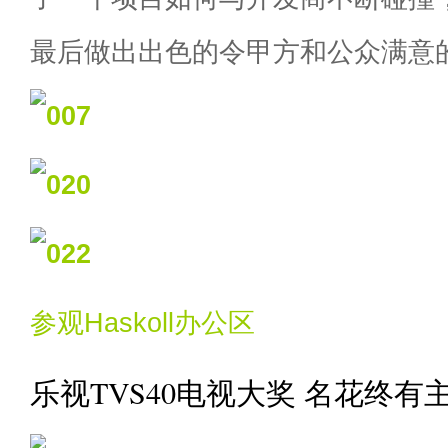
最后做出出色的令甲方和公众满意
参观Haskoll办公区
乐视TVS40电视大奖 名花终有