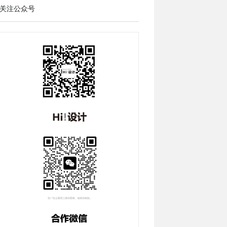
关注公众号