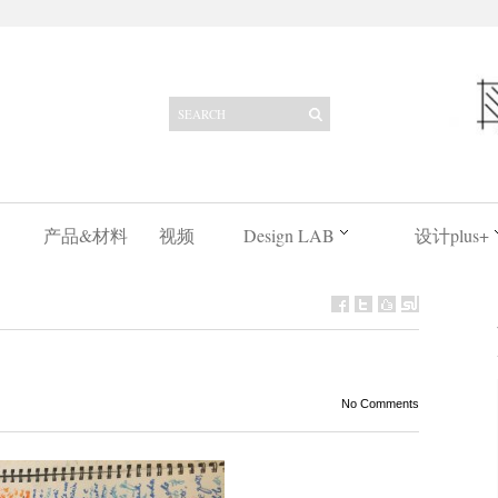
产品&材料
视频
Design LAB
设计plus+
No Comments