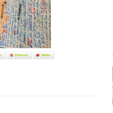
+
Pinterest
Weibo