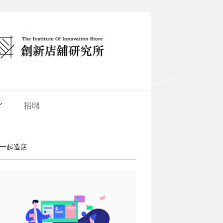
招聘
一起造店