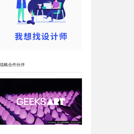
战略合作伙伴