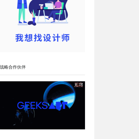
战略合作伙伴