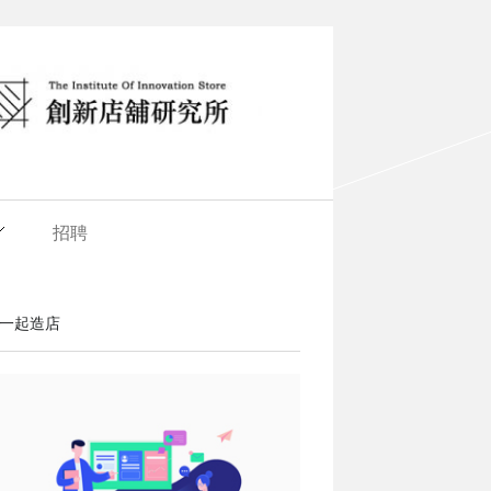
招聘
一起造店