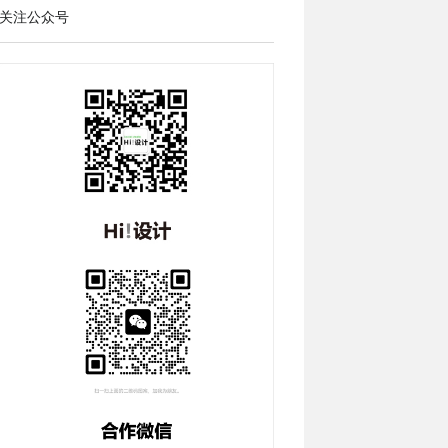
关注公众号