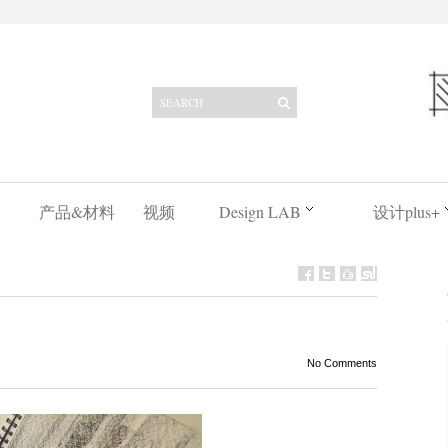
产品&材料
视频
Design LAB
设计plus+
No Comments