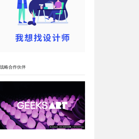
战略合作伙伴