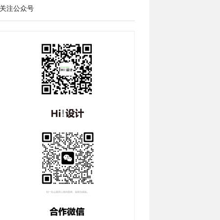
关注公众号