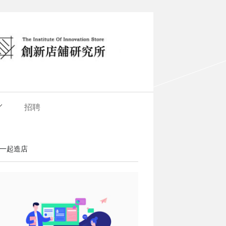
招聘
一起造店