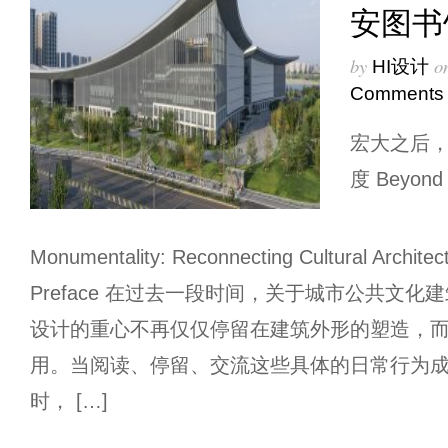
安图书
by
o
HI设计
Comments
宏大之后
度 Beyond
Monumentality: Reconnecting Cultural Archite
Preface 在过去一段时间，关于城市公共文
设计的重心不再仅仅停留在建筑外形的塑造，
用。当阅读、停留、交流这些具体的日常行为
时， […]