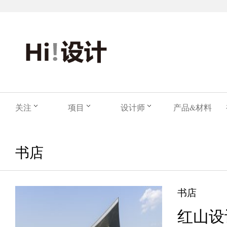
关注
项目
设计师
产品&材料
书店
书店
红山设计