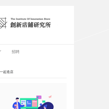
招聘
一起造店