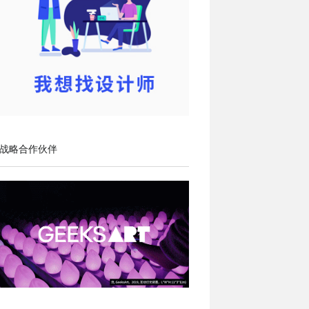
战略合作伙伴