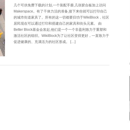
几个可供免费下载的计划,一个装配手册,几张胶合板加上访问
Makerspace。有了干体力活的准备,接下来你就可以打印自己
的城市街道家具了。所有的这一切都要归功于WikiBlock，社区
居民现在可以通过打印和搭建自己的家具和街头元素。 由
Better Block基金会发起,他们是一个一个非盈利致力于重塑和
激活社区的组织。WikiBlock为了让社区变得更好，一直致力于
促进健康的、充满活力的社区形成。 […]