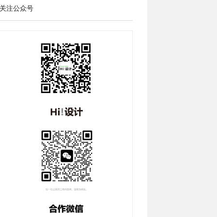
关注公众号