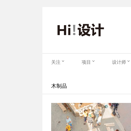
关注
项目
设计师
木制品