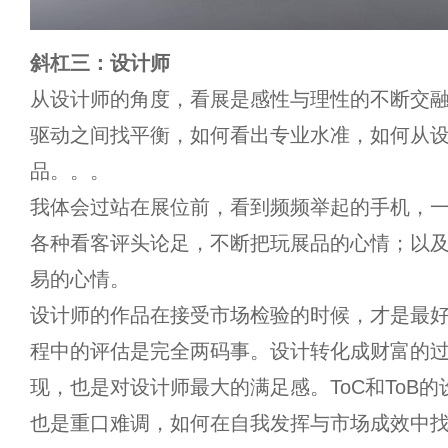
斜杠三：设计师
从设计师的角度，看展是感性与理性的不断交
驱动之间找平衡，如何看出专业水准，如何从
品。。。
我体会过站在展位前，看到频频举起的手机，
各种看客评头论足，不断把玩展品的心情；以
易的心情。
设计师的作品在接受市场检验的时候，才是最
程中的评估是完全两码事。设计转化成财富的
现，也是对设计师最大的满足感。ToC和ToB
也是重口难调，如何在自我发挥与市场成效中