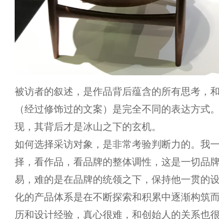
被访者的叙述，是作品背后蕴含的所有思考，
（经过修饰过的文案）是完全不同的表达方式
现，其背后才是冰山之下的玄机。
如何选择采访对象，是非常考验判断力的。我
择，看作品，看品牌的整体调性，这是一切品
易，难的是在品牌的统领之下，保持他一贯的
化的产品体系是在不断探索和积累中逐渐构筑
历和设计经验，真心很难，和创始人的关系也