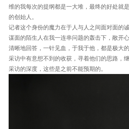
维的我每次的提纲都是一大堆，最终的好处就
的创始人。
记者这个身份的魔力在于人与人之间面对面的
谋面的陌生人在我一连串问题的轰击下，敞开
清晰地回答，一针见血，于我于他，都是极大
采访中有意想不到的收获，寻着他们的思路，
采访的深度，这些是之前不能预期的。