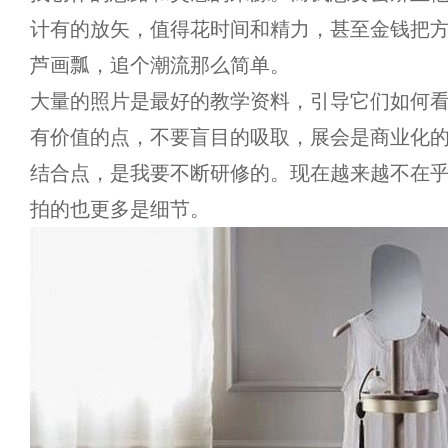
计有的放矢，值得花时间和精力，甚至金钱把
芦画瓢，追个潮流那么简单。
大量的照片是最好的教学资料，引导它们如何
有价值的点，不要盲目的吸取，展会是商业化
结合点，是我要不断研修的。现在越来越不在
拍的也更多是细节。