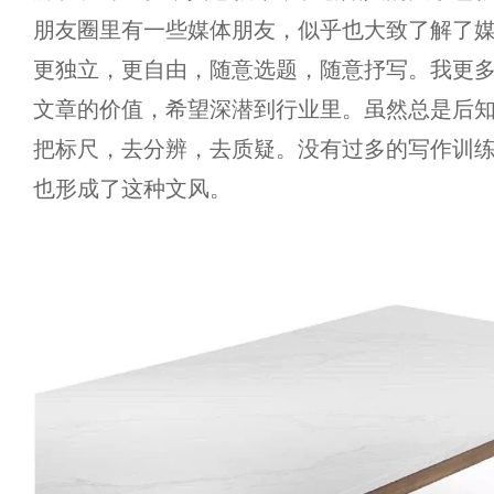
朋友圈里有一些媒体朋友，似乎也大致了解了
更独立，更自由，随意选题，随意抒写。我更
文章的价值，希望深潜到行业里。虽然总是后
把标尺，去分辨，去质疑。没有过多的写作训
也形成了这种文风。