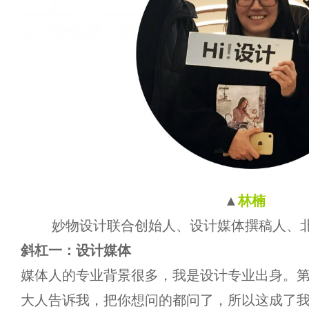
▲
林楠
妙物设计联合创始人、设计媒体撰稿人、
斜杠一：设计媒体
媒体人的专业背景很多，我是设计专业出身。
大人告诉我，把你想问的都问了，所以这成了