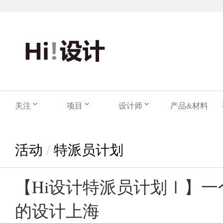
关注
项目
设计师
产品&材料
活动
/
特派员计划
【Hi设计特派员计划Ⅰ】
的设计上海