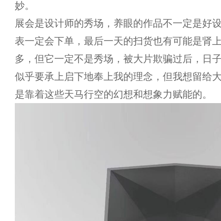
妙。
展会是设计师的秀场，养眼的作品不一定是好
表一定会下单，最后一天的扫货也有可能是肾
多，但它一定不是秀场，被大片欺骗过后，日
似乎要承上启下地奉上我的理念，但我想留给
是靠着这些天马行空的幻想和想象力赋能的。