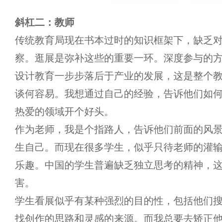
斜杠二：教师
传统教育局现在书本过时的知识框架下，缺乏
察。逛展是弥补这些的重要一环。深度参与的
设计教育一步步落后于产业的发展，这是整个
谈何容易。我想通过自己的经验，告诉他们如
热爱的领域开个好头。
作为老师，我是个指路人，告诉他们前面的风
生自己。而现在很多学生，似乎只待老师的灌
乐趣。中国的学生普遍缺乏独立思考的精神，
害。
学生看展似乎有某种强烈的目的性，包括他们
找创作的思路和灵感的来源。而我总要去矫正