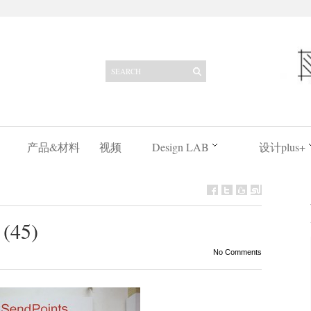
产品&材料
视频
Design LAB
设计plus+
 (45)
No Comments