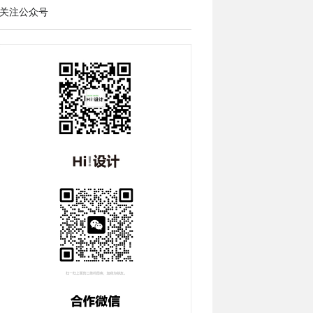
关注公众号