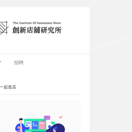
招聘
一起造店