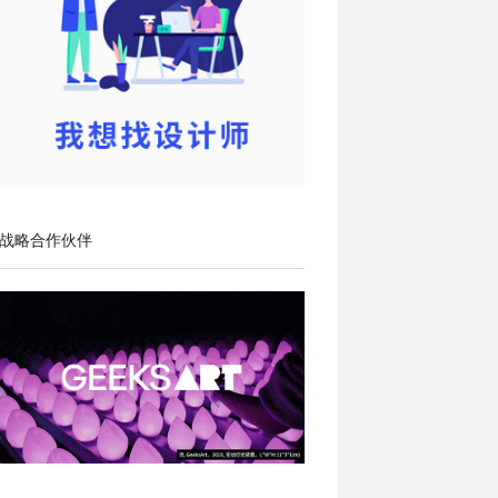
战略合作伙伴