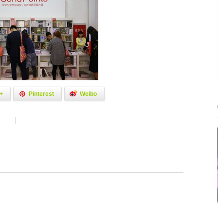
+
Pinterest
Weibo