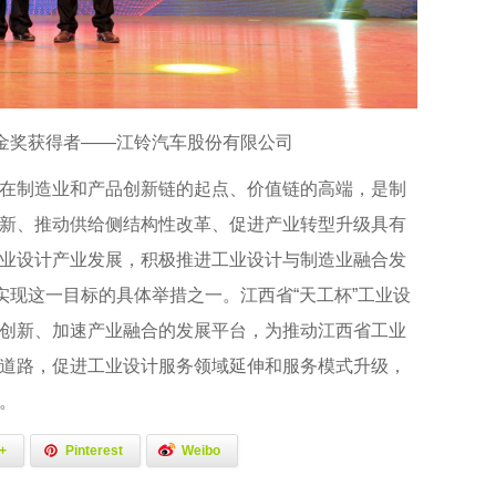
赛金奖获得者——江铃汽车股份有限公司
在制造业和产品创新链的起点、价值链的高端，是制
新、推动供给侧结构性改革、促进产业转型升级具有
业设计产业发展，积极推进工业设计与制造业融合发
实现这一目标的具体举措之一。江西省“天工杯”工业设
创新、加速产业融合的发展平台，为推动江西省工业
道路，促进工业设计服务领域延伸和服务模式升级，
。
+
Pinterest
Weibo