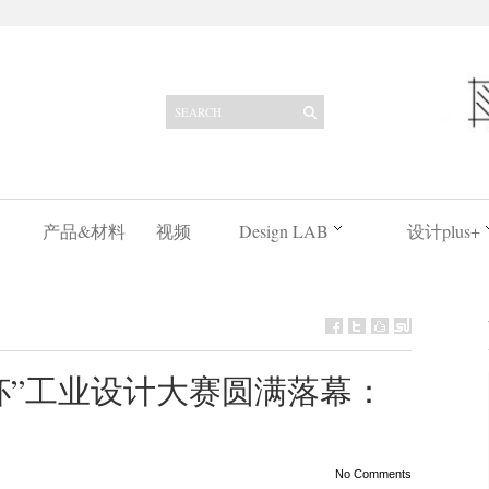
产品&材料
视频
Design LAB
设计plus+
杯”工业设计大赛圆满落幕：
No Comments