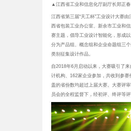
▲江西省工业和信息化厅副厅长郑正春
江西省第三届“天工杯”工业设计大赛
西省包装工业办公室、新余市工业和信
赛主题，倡导工业设计智能化，形成以
分为产品组、概念组和企业命题组三个
类别征集设计作品。
自2018年6月启动以来，大赛吸引了来
计机构、162家企业参加，共收到参赛
盖的省份数均超过上届大赛。大赛评审
员会的全程监督下，经初评、终评等评