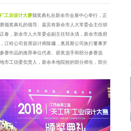
杯”工业设计大赛
颁奖典礼在新余市会展中心举行，正
赛颁奖典礼的领导、嘉宾有新余市人大常委会主任胡
正春，新余市人大常委会副主任邹永清，新余市政府
，江铃公司首席设计师陈墉，奥其斯公司执行董事罗
参赛作品的推荐单位代表、获奖选手和部分参赛选
地市工信委负责人，新余本地院校的部分师生，部分