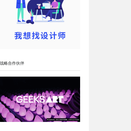
战略合作伙伴