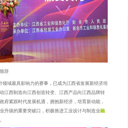
致辞
计领域最具影响力的赛事，已成为江西省发展新经济培
动江西制造向江西创造转变、江西产品向江西品牌转
政府紧跟时代发展机遇，拥抱新经济，培育新动能，
业升级的重要突破口，积极推进工业设计与制造业
融
。