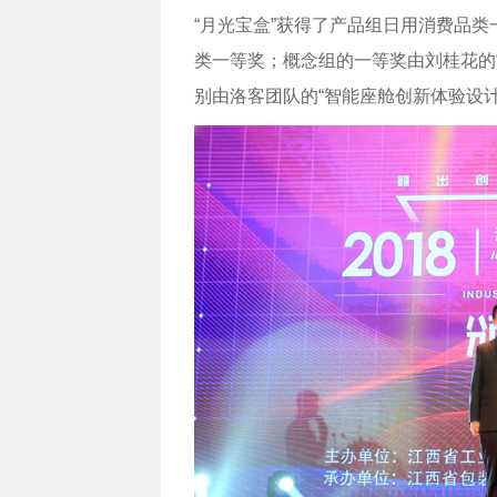
“月光宝盒”获得了产品组日用消费品类
类一等奖；概念组的一等奖由刘桂花的
别由洛客团队的“智能座舱创新体验设计