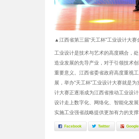
▲江西省第三届“天工杯”工业设计大
工业设计是技术与艺术的高度耦合，处
造业发展的先导产业，对于引领技术创
重要意义。江西省委省政府高度重视工
展，举办“天工杯”工业设计大赛就是为
计大赛正逐渐成为江西省推动工业设计
设计走上数字化、网络化、智能化发展
实施工业强省战略提供更加有力的支撑
Facebook
Twitter
Google