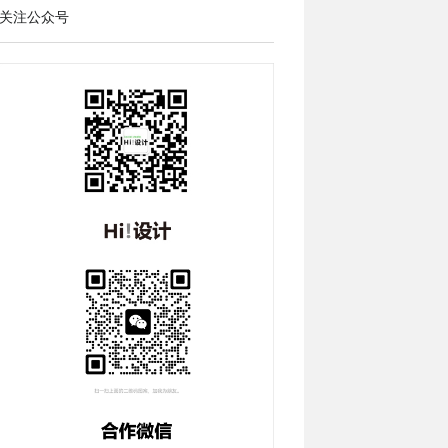
关注公众号