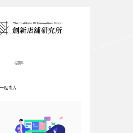
招聘
一起造店