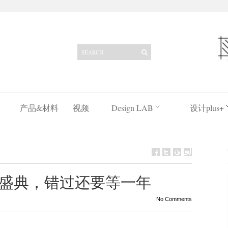
产品&材料
视频
Design LAB
设计plus+
盛典，错过还要等一年
No Comments