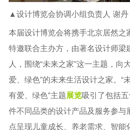
▲设计博览会协调小组负责人 谢丹
本届设计博览会将携手北京居然之
特邀联合主办方，由著名设计师梁
人，围绕“未来之家”这一主题，向
爱、绿色”的未来生活设计之家。“
有爱、绿色”主题
展览
吸引了包括五
件不同品类的设计产品及服务参与
点呈现儿童成长、养老需求、智能