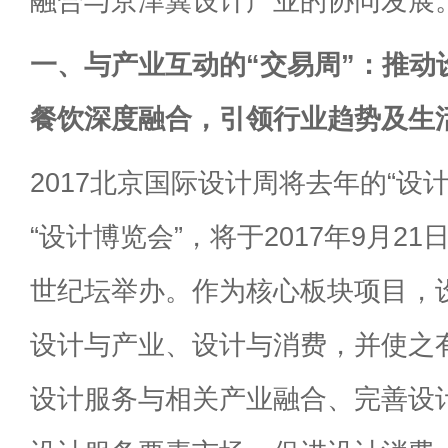
融合与京津冀设计产业的协同发展
一、与产业互动的“交易周”：推动
餐饮深度融合，引领行业趋势及生
2017北京国际设计周将去年的“设
“设计博览会”，将于2017年9月21
世纪坛举办。作为核心板块项目，
设计与产业、设计与消费，并使之
设计服务与相关产业融合、完善设