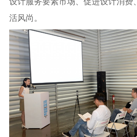
设计服务要素市场、促进设计消费
活风尚。