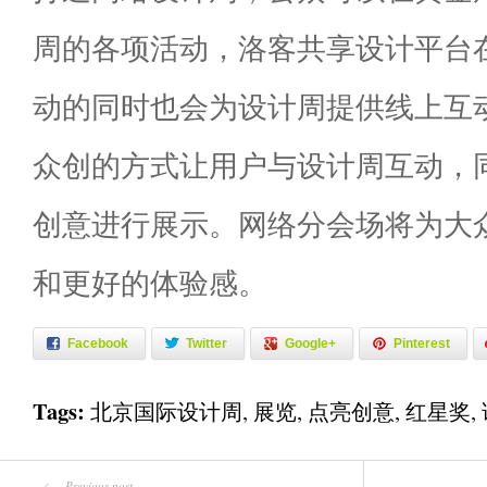
周的各项活动，洛客共享设计平台
动的同时也会为设计周提供线上互
众创的方式让用户与设计周互动，
创意进行展示。网络分会场将为大
和更好的体验感。
Facebook
Twitter
Google+
Pinterest
Tags:
北京国际设计周
,
展览
,
点亮创意
,
红星奖
,
Previous post