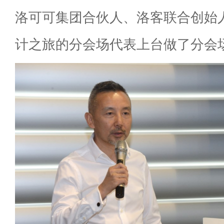
洛可可集团合伙人、洛客联合创始
计之旅的分会场代表上台做了分会