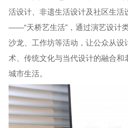
活设计、非遗生活设计及社区生活
——“天桥艺生活”，通过演艺设计
沙龙、工作坊等活动，让公众从设
术、传统文化与当代设计的融合和
城市生活。