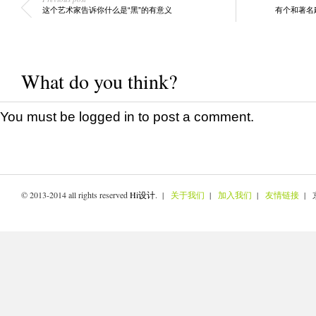
这个艺术家告诉你什么是“黑”的有意义
有个和著名
What do you think?
You must be
logged in
to post a comment.
© 2013-2014 all rights reserved
Hi设计
. |
关于我们
|
加入我们
|
友情链接
| 京