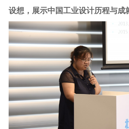
设想，展示中国工业设计历程与成