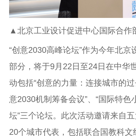
▲北京工业设计促进中心国际合作
“创意2030高峰论坛”作为今年北
部分，将于9月22日至24日在中
动包括“创意的力量：连接城市的过
意2030机制筹备会议”、“国际特
坛”三个论坛。此次活动邀请来自五
20个城市代表，包括联合国教科文