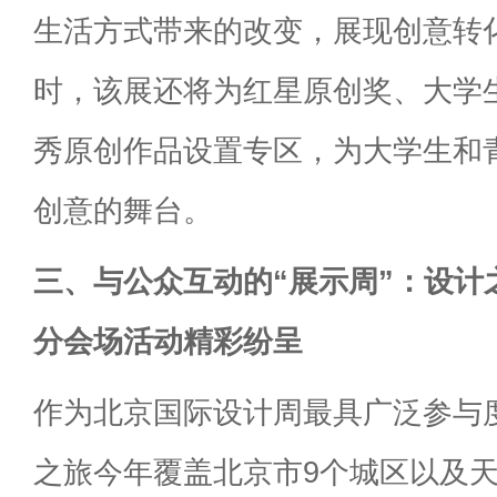
生活方式带来的改变，展现创意转
时，该展还将为红星原创奖、大学
秀原创作品设置专区，为大学生和
创意的舞台。
三、与公众互动的“展示周”：设计
分会场活动精彩纷呈
作为北京国际设计周最具广泛参与
之旅今年覆盖北京市9个城区以及