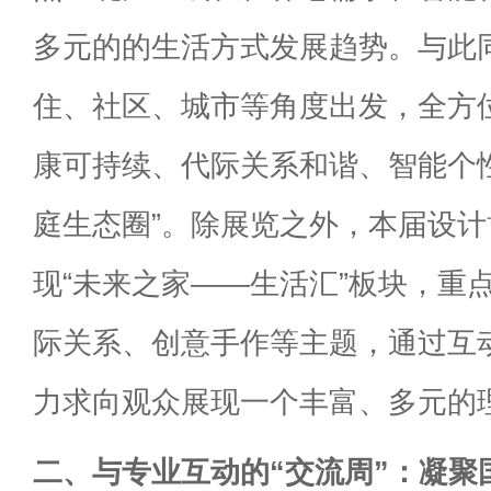
多元的的生活方式发展趋势。与此
住、社区、城市等角度出发，全方
康可持续、代际关系和谐、智能个
庭生态圈”。除展览之外，本届设
现“未来之家——生活汇”板块，重
际关系、创意手作等主题，通过互
力求向观众展现一个丰富、多元的理
二、与专业互动的“交流周”：凝聚