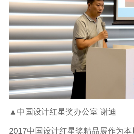
▲中国设计红星奖办公室 谢迪
2017中国设计红星奖精品展作为