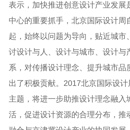
表示，加快推进创意设计产业发展
中心的重要抓手，北京国际设计周自
起，始终以问题为导向，贴近城市
讨设计与人、设计与城市、设计与
系，对传播设计理念、提升城市品
出了积极贡献。2017北京国际设计
主题，将进一步助推设计理念融入
活，促进设计资源的合理分布，推