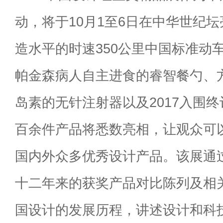
动，将于10月1至6日在中华世纪
造水平的时速350公里中国标准动
帕金森病人自主进食的睿智餐勺、
岛素的无针注射器以及2017入围
百余件产品将悉数亮相，让观众可
国内外众多优秀设计产品。该展通过2
十二年来的获奖产品对比陈列及相
国设计的发展历程，讲述设计和科