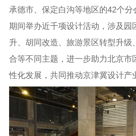
承德市、保定白沟等地区的42个分
期间举办近千项设计活动，涉及园
升、胡同改造、旅游景区转型升级
合等不同主题，进一步助力北京市
性化发展，共同推动京津冀设计产