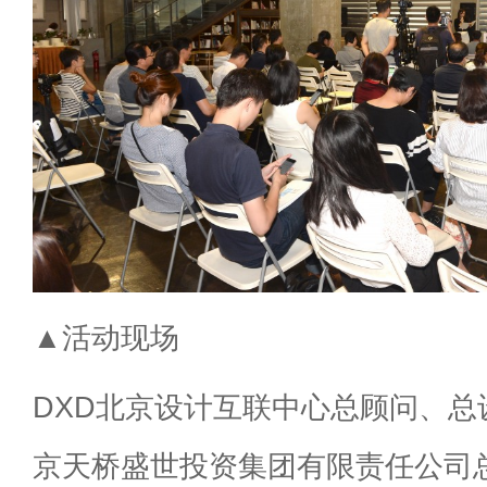
▲活动现场
DXD北京设计互联中心总顾问、总
京天桥盛世投资集团有限责任公司