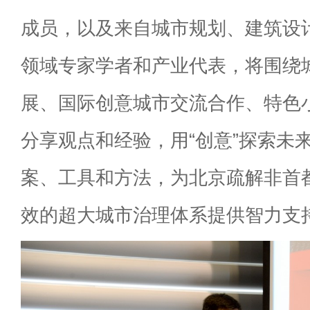
成员，以及来自城市规划、建筑设
领域专家学者和产业代表，将围绕
展、国际创意城市交流合作、特色
分享观点和经验，用“创意”探索未
案、工具和方法，为北京疏解非首
效的超大城市治理体系提供智力支