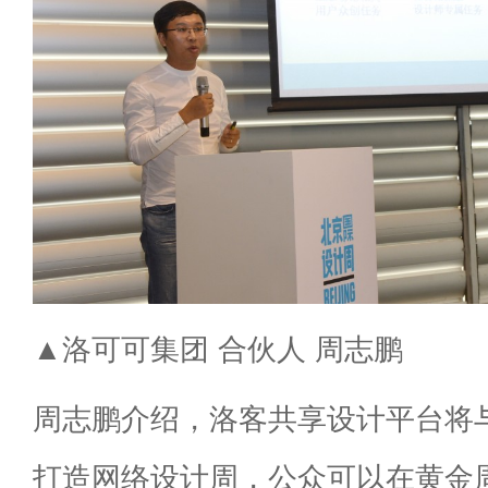
▲洛可可集团 合伙人 周志鹏
周志鹏介绍，洛客共享设计平台将
打造网络设计周，公众可以在黄金