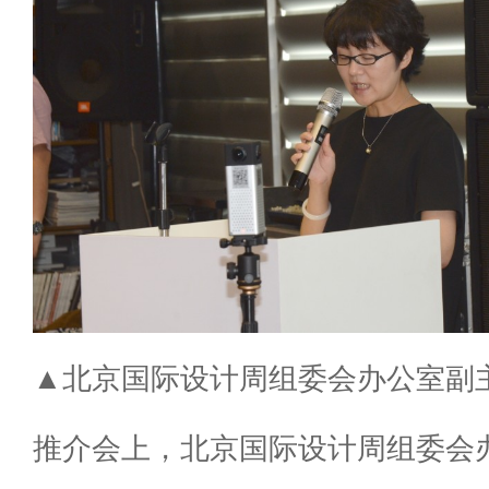
▲北京国际设计周组委会办公室副主
推介会上，北京国际设计周组委会