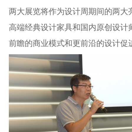
两大展览将作为设计周期间的两大
高端经典设计家具和国内原创设计
前瞻的商业模式和更前沿的设计促