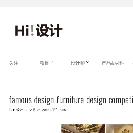
关注
项目
设计师
产品&材料
famous-design-furniture-design-competit
by
on
•
HI设计
12 月 23, 2015
下午 3:55