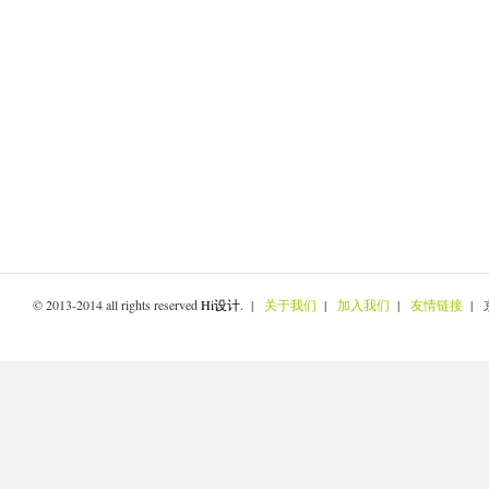
© 2013-2014 all rights reserved
Hi设计
. |
关于我们
|
加入我们
|
友情链接
| 京