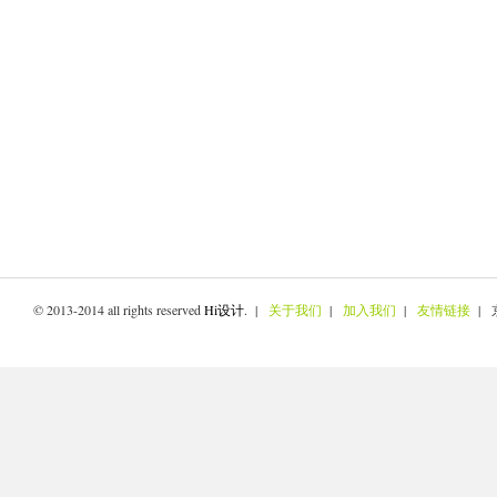
© 2013-2014 all rights reserved
Hi设计
. |
关于我们
|
加入我们
|
友情链接
| 京