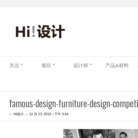
关注
项目
设计师
产品&材料
famous-design-furniture-design-competit
by
on
•
HI设计
12 月 23, 2015
下午 3:54