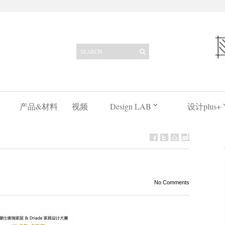
产品&材料
视频
Design LAB
设计plus+
No Comments