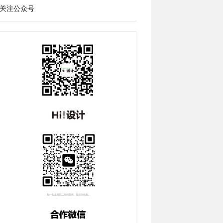
关注公众号