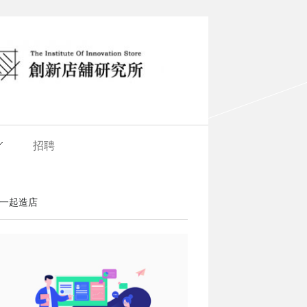
招聘
一起造店