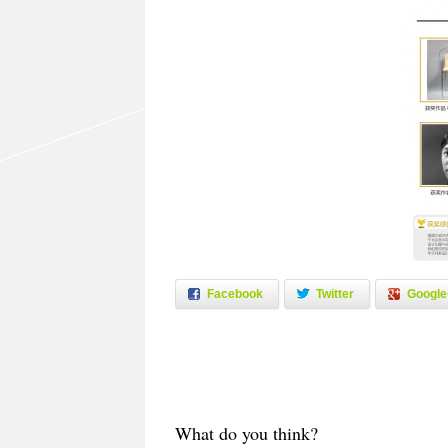
Facebook
Twitter
Google
What do you think?