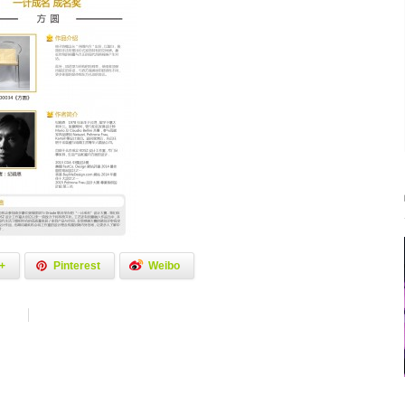
+
Pinterest
Weibo