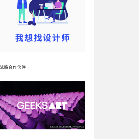
战略合作伙伴