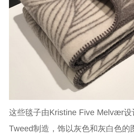
这些毯子由Kristine Five Melv
Tweed制造，饰以灰色和灰白色的