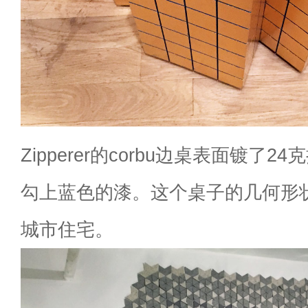
Zipperer的corbu边桌表面镀了
勾上蓝色的漆。这个桌子的几何形
城市住宅。