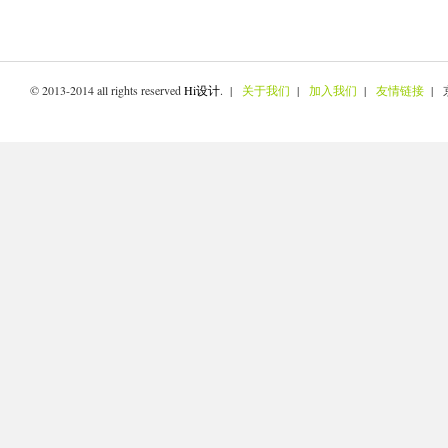
© 2013-2014 all rights reserved
Hi设计
. |
关于我们
|
加入我们
|
友情链接
| 京