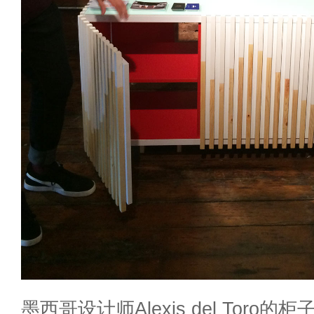
墨西哥设计师Alexis del Tor