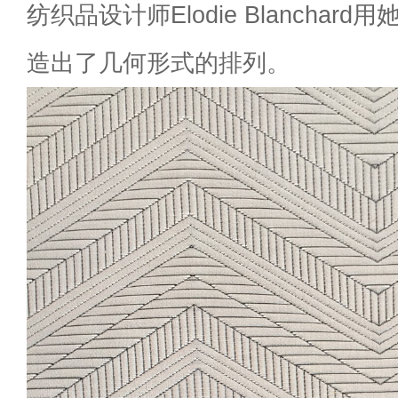
纺织品设计师Elodie Blanchard
造出了几何形式的排列。