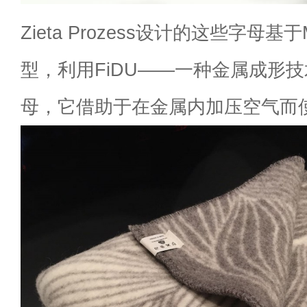
Zieta Prozess设计的这些字母基于Ma
型，利用FiDU——一种金属成形
母，它借助于在金属内加压空气而