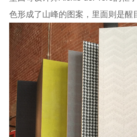
色形成了山峰的图案，里面则是醒