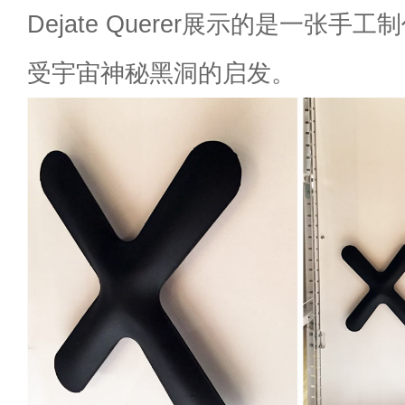
Dejate Querer展示的是一张
受宇宙神秘黑洞的启发。