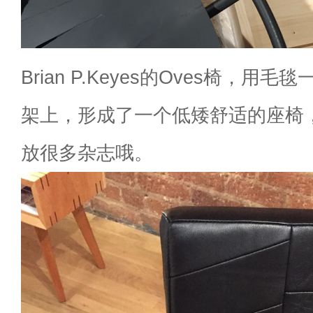
Brian P.Keyes的Oves椅，
架上，形成了一个低矮舒适的座椅
放很多杂志哦。