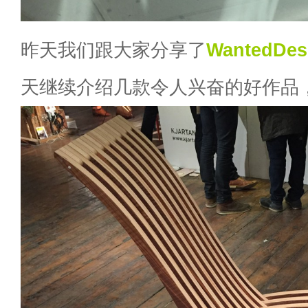
昨天我们跟大家分享了
WantedDes
天继续介绍几款令人兴奋的好作品