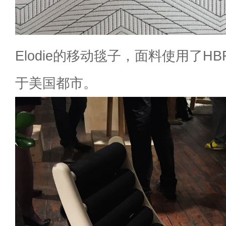
Elodie的移动毯子，面料使用了H
于美国都市。