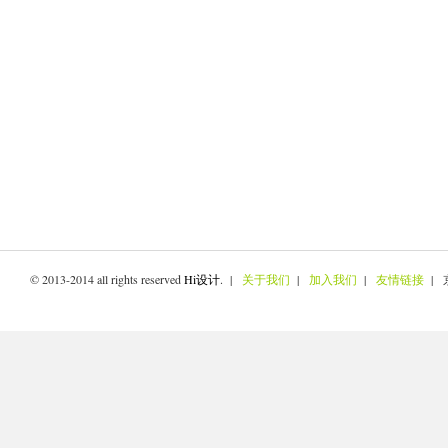
© 2013-2014 all rights reserved
Hi设计
. |
关于我们
|
加入我们
|
友情链接
| 京