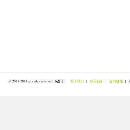
© 2013-2014 all rights reserved
Hi设计
. |
关于我们
|
加入我们
|
友情链接
| 京