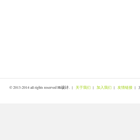
© 2013-2014 all rights reserved
Hi设计
. |
关于我们
|
加入我们
|
友情链接
| 京