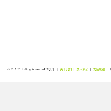
© 2013-2014 all rights reserved
Hi设计
. |
关于我们
|
加入我们
|
友情链接
| 京