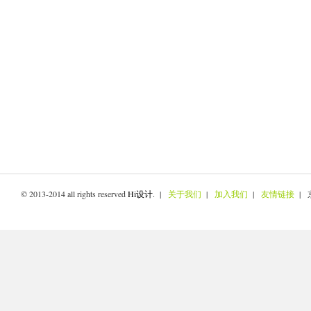
© 2013-2014 all rights reserved
Hi设计
. |
关于我们
|
加入我们
|
友情链接
| 京