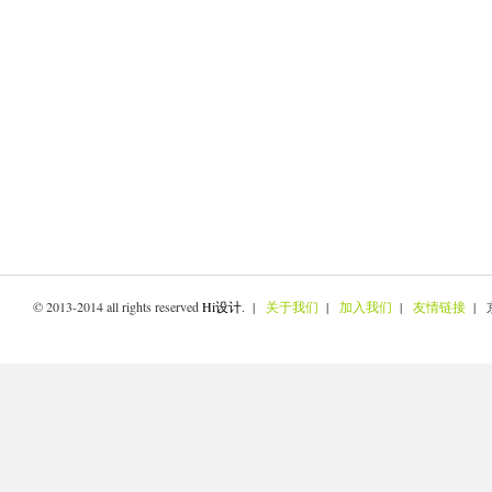
© 2013-2014 all rights reserved
Hi设计
. |
关于我们
|
加入我们
|
友情链接
| 京